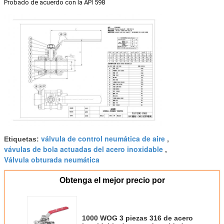
Probado de acuerdo con la API 598
válvula de control neumática de aire
Etiquetas:
,
vávulas de bola actuadas del acero inoxidable
,
Válvula obturada neumática
Obtenga el mejor precio por
1000 WOG 3 piezas 316 de acero