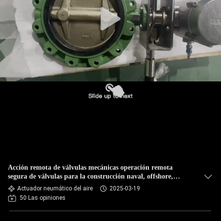
Acción remota de válvulas mecánicas operación remota
segura de válvulas para la construcción naval, offshore,
petróleo y gas
Actuador neumático del aire
2025-03-19
50 Las opiniones